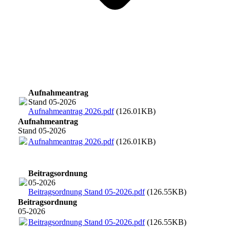
Aufnahmeantrag
Stand 05-2026
Aufnahmeantrag 2026.pdf
(126.01KB)
Aufnahmeantrag
Stand 05-2026
Aufnahmeantrag 2026.pdf
(126.01KB)
Beitragsordnung
05-2026
Beitragsordnung Stand 05-2026.pdf
(126.55KB)
Beitragsordnung
05-2026
Beitragsordnung Stand 05-2026.pdf
(126.55KB)