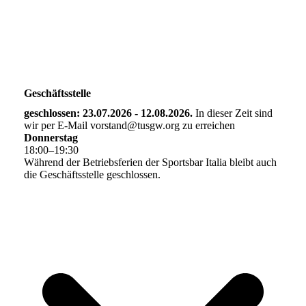
Geschäftsstelle
geschlossen: 23.07.2026 - 12.08.2026.
In dieser Zeit sind
wir per E-Mail vorstand@tusgw.org zu erreichen
Donnerstag
18
:
00
–
19
:
30
Während der Betriebsferien der Sportsbar Italia bleibt auch
die Geschäftsstelle geschlossen.