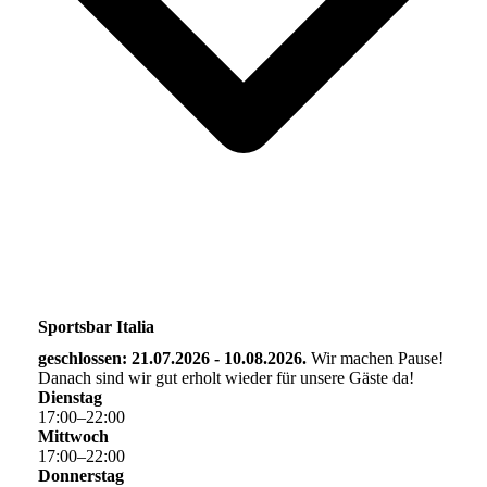
Sportsbar Italia
geschlossen: 21.07.2026 - 10.08.2026.
Wir machen Pause!
Danach sind wir gut erholt wieder für unsere Gäste da!
Dienstag
17
:
00
–
22
:
00
Mittwoch
17
:
00
–
22
:
00
Donnerstag