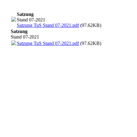
Satzung
Stand 07-2021
Satzung TuS Stand 07-2021.pdf
(97.62KB)
Satzung
Stand 07-2021
Satzung TuS Stand 07-2021.pdf
(97.62KB)