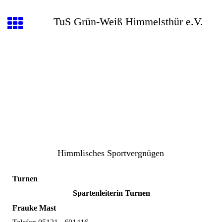
TuS Grün-Weiß Himmelsthür e.V.
Himmlisches Sportvergnügen
Turnen
Spartenleiterin Turnen
Frauke Mast